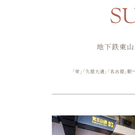
S
地下鉄東山
「栄」「久屋大通」「名古屋