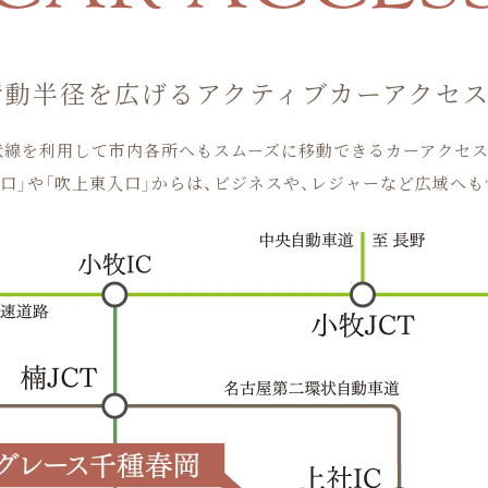
行動半径を広げる
アクティブカーアクセス
状線を利用して市内各所へもスムーズに移動できるカーアクセス
口」や「吹上東入口」からは、ビジネスや、レジャーなど広域へ