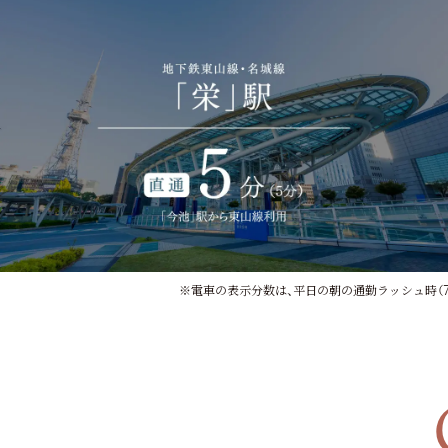
※電車の表示分数は、平日の朝の通勤ラッシュ時（7時