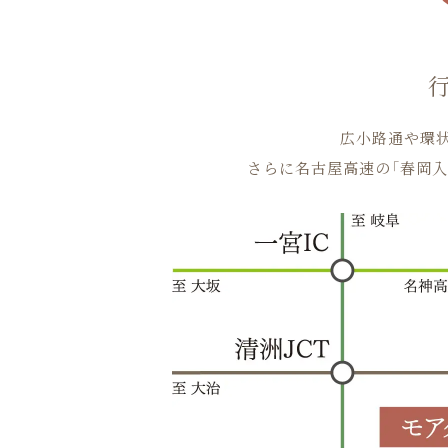
広小路通や環
さらに名古屋高速の「春岡入