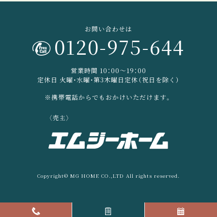
お問い合わせは
0120-975-644
営業時間 10：00〜19：00
定休日 火曜・水曜・第3木曜日定休（祝日を除く）
※携帯電話からでもおかけいただけます。
Copyright© MG HOME CO.,LTD All rights reserved.