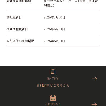
設計図書閲覧場所
株式会社エムジーホーム（※竣工後は管
理組合）
情報更新日
2026年7月30日
次回情報更新日
2026年8月31日
取引条件の有効期限
2026年8月31日
ENTRY
資料請求はこちらから
RESERVE