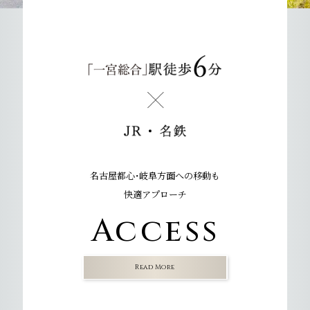
名古屋都心・岐阜方面への移動も
快適アプローチ
Access
Read More