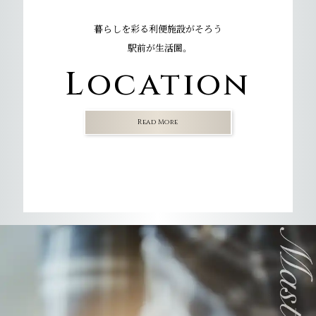
暮らしを彩る利便施設がそろう
駅前が生活圏。
Location
Read More