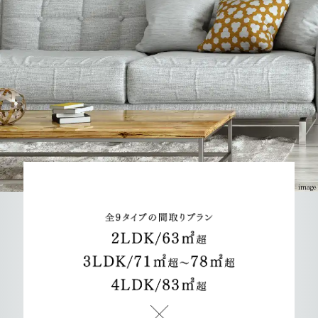
image