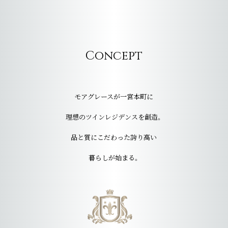
Concept
モアグレースが一宮本町に
理想のツインレジデンスを創造。
品と質にこだわった誇り高い
暮らしが始まる。