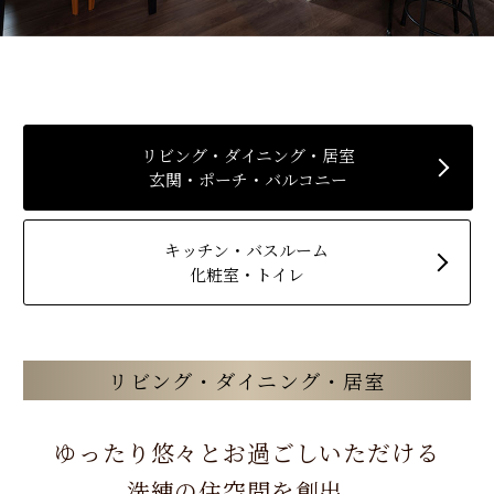
リビング・ダイニング・居室
玄関・ポーチ・バルコニー
キッチン・バスルーム
化粧室・トイレ
リビング・ダイニング・居室
ゆったり悠々とお過ごしいただける
洗練の住空間を創出。