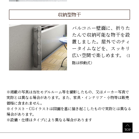
収納型物干
バルコニー壁面に、折りた
たんで収納可能な物干を設
置しました。屋外でのティ
ータイムなどを、スッキリ
広い空間で楽しめます。
（1
階は移動式）
※掲載の写真は当社モデルルーム等を撮影したもの、又はメーカー写真で
実際とは異なる場合があります。また、家具・インテリア・小物等は販売
価格に含まれません。
※イラスト・CGイラストは図面を基に描き起こしたもので実際とは異なる
場合があります。
※設備・仕様はタイプにより異なる場合があります