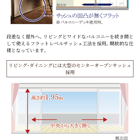
段差なく屋外へ。リビングとワイドなバルコニーを続き間と
して使えるフラットレベルサッシュ工法を採用。開放的な仕
様となっています。
リビング・ダイニングには大型のセンターオープンサッシュ
採用