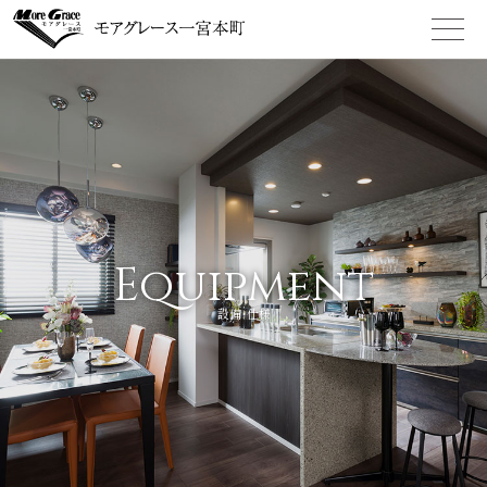
Equipment
設備・仕様