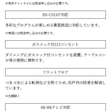
※有料チャンネルには別途申し込みが必要です。
BS・CS110°対応
多彩なプログラムが楽しめる衛星放送に対応しています。
※受信には別途申し込みが必要です。
ガスコック付2口コンセント
ダイニングにガスコック付コンセントを設置。テーブルコン
ロ等の使用に便利です。
フラットフロア
つまづきによる転倒などを防ぐため、住戸内の段差を解消し
ています。
※玄関除く
4K・8Kテレビ対応