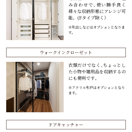
み合わせで、使い勝手良く
様々な収納形態にアレンジ可
能。 (Fタイプ除く）
※引出しなどはオプションとなりま
す。
ウォークインクローゼット
衣類だけでなく、ちょっとし
た小物や雑用品を収納するの
にも便利です。
※アクリル引戸はオプションとなり
ます。
ドアキャッチャー