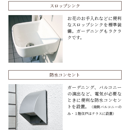
スロップシンク
お花のお手入れなどに便利
なスロップシンクを標準装
備。ガーデニングもラクラ
クです。
防水コンセント
ガーデニング、バルコニー
の演出など、電気が必要な
ときに便利な防水コンセン
トを設置。
（南側バルコニーの
み・１階住戸はテラスに設置）