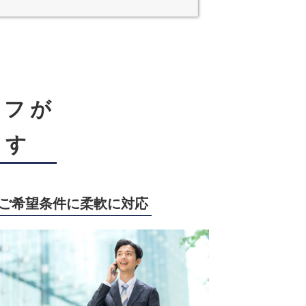
ッフが
ます
ご希望条件に柔軟に対応