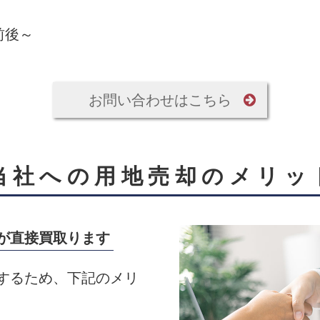
前後～
お問い合わせはこちら
当社への用地売却のメリッ
が直接買取ります
するため、下記のメリ