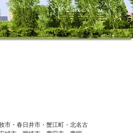
牧市・春日井市・蟹江町・北名古