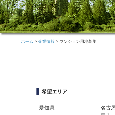
ホーム
企業情報
マンション用地募集
希望エリア
愛知県
名古