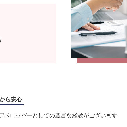
る
だから安心
デベロッパーとしての豊富な経験がございます。