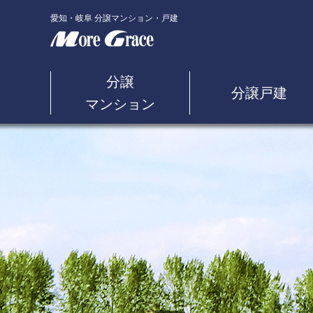
愛知・岐阜 分譲マンション・戸建
分譲
分譲戸建
マンション