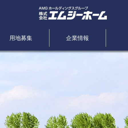
用地募集
企業情報