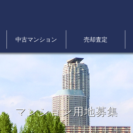
中古マンション
売却査定
マンション用地募集