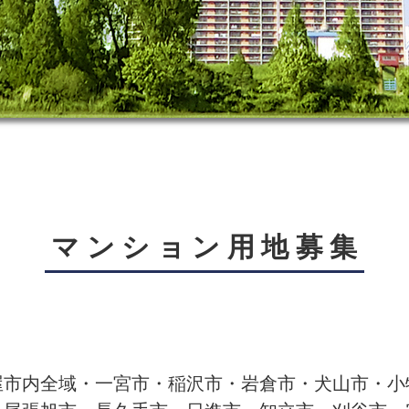
マンション用地募集
屋市内全域・一宮市・稲沢市・岩倉市・犬山市・小