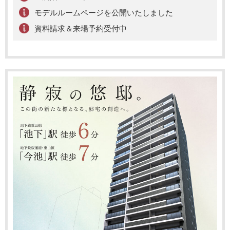
モデルルームページを公開いたしました
資料請求＆来場予約受付中