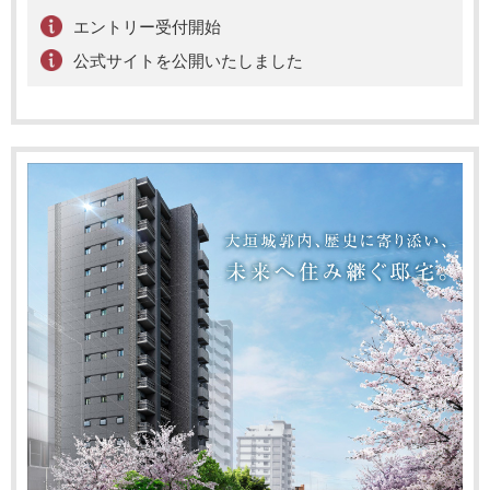
エントリー受付開始
公式サイトを公開いたしました