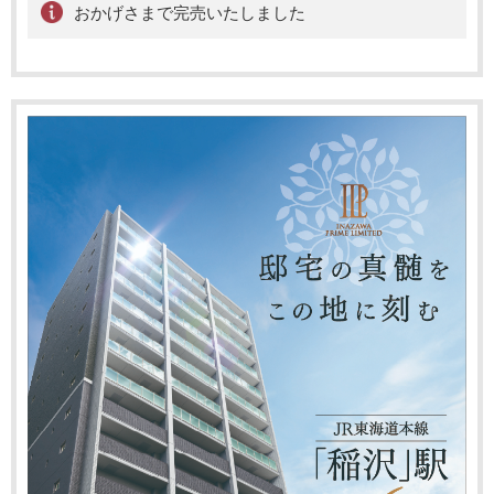
おかげさまで完売いたしました