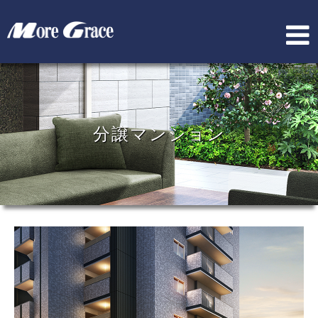
分譲マンション