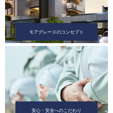
モアグレースのコンセプト
安心・安全へのこだわり