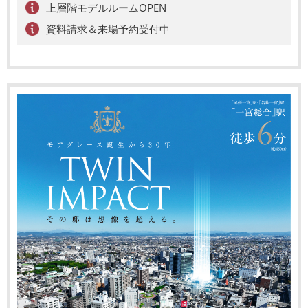
上層階モデルルームOPEN
資料請求＆来場予約受付中