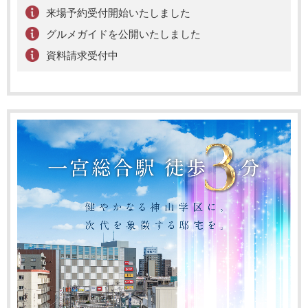
来場予約受付開始いたしました
グルメガイドを公開いたしました
資料請求受付中