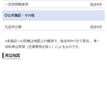
一宮別明郵便局
徒歩8分
◎公共施設・その他
九品寺公園
徒歩6分
※各施設への距離は地図上の概測で、徒歩80m1分で算出。 車・
自転車は実測（交通事情を除く）によるものです。
周辺地図