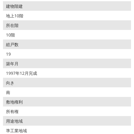
建物階建
地上10階
所在階
10階
総戸数
19
築年月
1997年12月完成
向き
南
敷地権利
所有権
用途地域
準工業地域