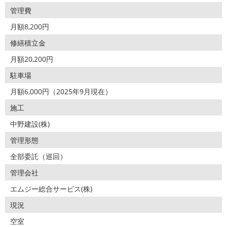
管理費
月額8,200円
修繕積立金
月額20,200円
駐車場
月額6,000円（2025年9月現在）
施工
中野建設(株)
管理形態
全部委託（巡回）
管理会社
エムジー総合サービス(株)
現況
空室