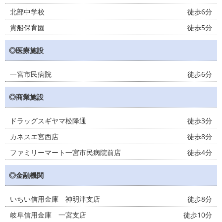
北部中学校
徒歩6分
貴船保育園
徒歩5分
◎医療施設
一宮市民病院
徒歩6分
◎商業施設
ドラッグスギヤマ松降通
徒歩3分
カネスエ宮西店
徒歩8分
ファミリーマート一宮市民病院前店
徒歩4分
◎金融機関
いちい信用金庫 神明津支店
徒歩8分
岐阜信用金庫 一宮支店
徒歩10分