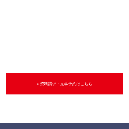
» 資料請求・見学予約はこちら