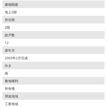
建物階建
地上5階
所在階
2階
総戸数
12
築年月
2003年2月完成
向き
南
敷地権利
所有権
用途地域
工業地域