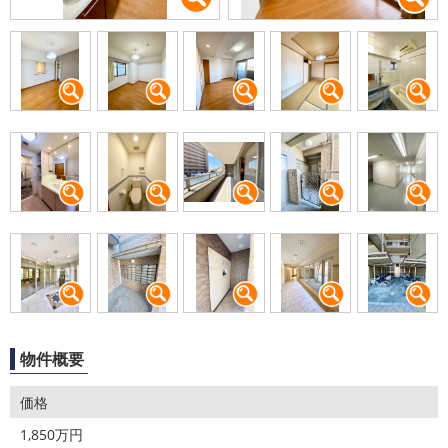
物件概要
価格
1,850万円