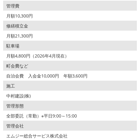
管理費
月額10,300円
修繕積立金
月額21,300円
駐車場
月額4,800円（2026年4月現在）
町会費など
自治会費 入会金10,000円 年額3,600円
施工
中村建設(株)
管理形態
全部委託（常勤）※平日9:00～15:00
管理会社
エムジー総合サービス株式会社